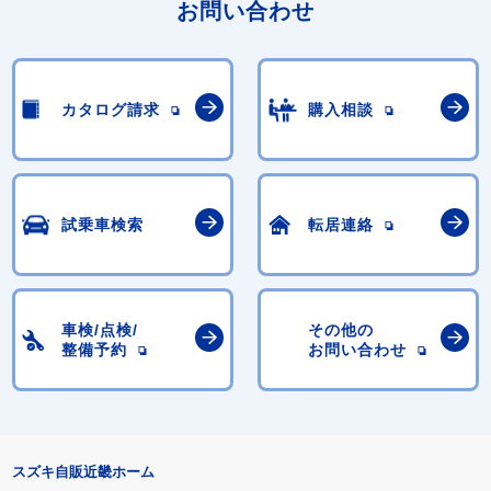
お問い合わせ
カタログ請求
購入相談
試乗車検索
転居連絡
車検/点検/
その他の
整備予約
お問い合わせ
スズキ自販近畿ホーム