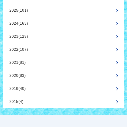
2025(101)
2024(163)
2023(129)
2022(107)
2021(81)
2020(83)
2019(40)
2015(4)