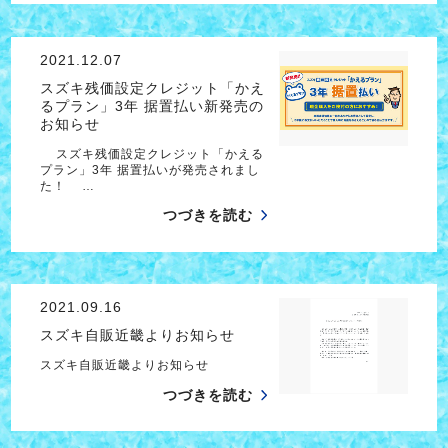
2021.12.07
スズキ残価設定クレジット「かえ
るプラン」3年 据置払い新発売の
お知らせ
スズキ残価設定クレジット「かえる
プラン」3年 据置払いが発売されまし
た！ …
つづきを読む
2021.09.16
スズキ自販近畿よりお知らせ
スズキ自販近畿よりお知らせ
つづきを読む