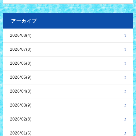
アーカイブ
2026/08(4)
2026/07(8)
2026/06(8)
2026/05(9)
2026/04(3)
2026/03(9)
2026/02(8)
2026/01(6)