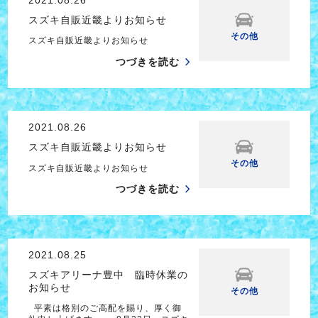
スズキ自販近畿よりお知らせ
その他
スズキ自販近畿よりお知らせ
つづきを読む
2021.08.26
スズキ自販近畿よりお知らせ
その他
スズキ自販近畿よりお知らせ
つづきを読む
2021.08.25
スズキアリーナ豊中 臨時休業の
お知らせ
その他
平素は格別のご高配を賜り、厚く御