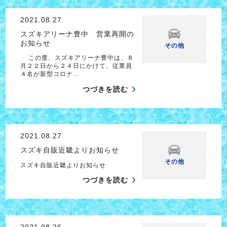
2021.08.27
スズキアリーナ豊中 営業再開の
お知らせ
その他
この度、スズキアリーナ豊中は、８
月２２日から２４日にかけて、従業員
４名が新型コロナ…
つづきを読む
2021.08.27
スズキ自販近畿よりお知らせ
その他
スズキ自販近畿よりお知らせ
つづきを読む
2021.08.26