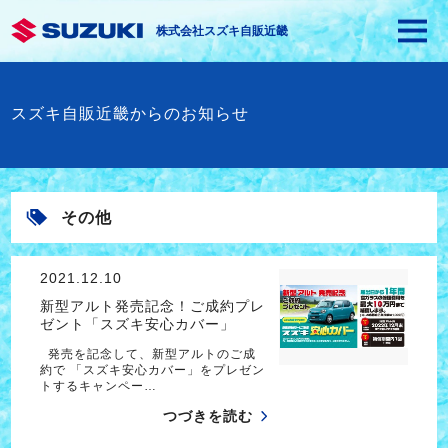
株式会社スズキ自販近畿
スズキ自販近畿からのお知らせ
その他
2021.12.10
新型アルト発売記念！ご成約プレ
ゼント「スズキ安心カバー」
発売を記念して、新型アルトのご成
約で 「スズキ安心カバー」をプレゼン
トするキャンペー…
つづきを読む