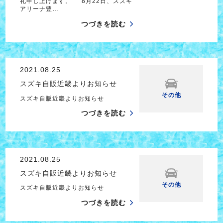
礼申し上げます。 8月22日、スズキ
アリーナ豊…
つづきを読む
2021.08.25
スズキ自販近畿よりお知らせ
その他
スズキ自販近畿よりお知らせ
つづきを読む
2021.08.25
スズキ自販近畿よりお知らせ
その他
スズキ自販近畿よりお知らせ
つづきを読む