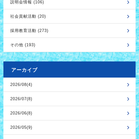
説明会情報 (106)
社会貢献活動 (20)
採用教育活動 (273)
その他 (193)
アーカイブ
2026/08(4)
2026/07(8)
2026/06(8)
2026/05(9)