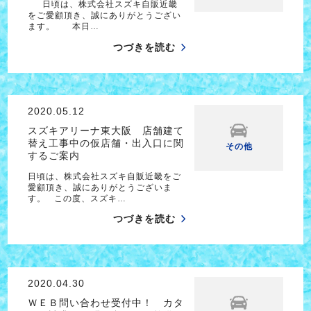
日頃は、株式会社スズキ自販近畿
をご愛顧頂き、誠にありがとうござい
ます。 本日…
つづきを読む
2020.05.12
スズキアリーナ東大阪 店舗建て
替え工事中の仮店舗・出入口に関
その他
するご案内
日頃は、株式会社スズキ自販近畿をご
愛顧頂き、誠にありがとうございま
す。 この度、スズキ…
つづきを読む
2020.04.30
ＷＥＢ問い合わせ受付中！ カタ