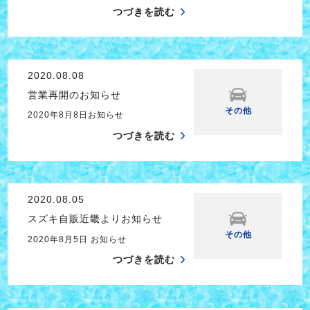
つづきを読む
2020.08.08
営業再開のお知らせ
その他
2020年8月8日お知らせ
つづきを読む
2020.08.05
スズキ自販近畿よりお知らせ
その他
2020年8月5日 お知らせ
つづきを読む