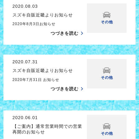
2020.08.03
スズキ自販近畿よりお知らせ
その他
2020年8月3日お知らせ
つづきを読む
2020.07.31
スズキ自販近畿よりお知らせ
その他
2020年7月31日 お知らせ
つづきを読む
2020.06.01
【ご案内】通常営業時間での営業
再開のお知らせ
その他