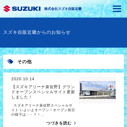
株式会社スズキ自販近畿
スズキ自販近畿からのお知らせ
その他
2020.10.14
【スズキアリーナ泉佐野】グラン
ドオープンスペシャルサイト更新
しました！
スズキアリーナ泉佐野スペシャルサ
イト いよいよオープン！オープン前日
の様子は・・？！…
つづきを読む