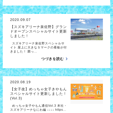
2020.09.07
【スズキアリーナ泉佐野】グラン
ドオープンスペシャルサイト更新
しました！
スズキアリーナ泉佐野スペシャルサ
イト 屋上に大きなＳマークの看板が付
きました！ 囲っ…
つづきを読む
2020.08.19
【女子改】めっちゃ女子きやもん
スペシャルサイト更新しました！
(Vol.3)
めっちゃ女子やもん通信Vol.3 本社・
スズキアリーナなにわ編 ↓↓↓↓ https…