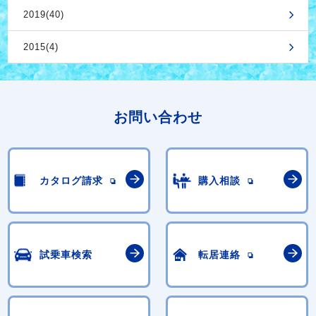
2019(40)
2015(4)
お問い合わせ
カタログ請求
購入相談
試乗車検索
転居連絡