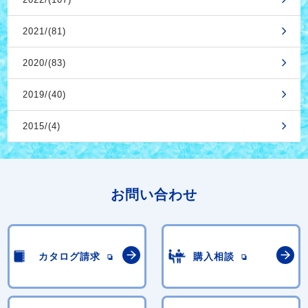
2021/(81)
2020/(83)
2019/(40)
2015/(4)
お問い合わせ
カタログ請求
購入相談