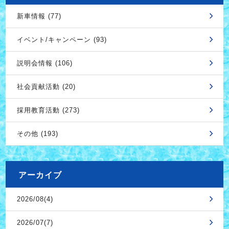
新車情報 (77)
イベント/キャンペーン (93)
説明会情報 (106)
社会貢献活動 (20)
採用教育活動 (273)
その他 (193)
アーカイブ
2026/08(4)
2026/07(7)