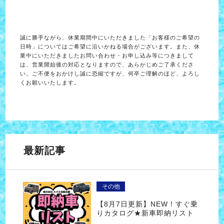
誠に勝手ながら、休業期間中にいただきました「お客様のご希望の
日時」についてはご希望に沿いかねる場合がございます。また、休
業中にいただきましたお問い合わせ・お申し込み等につきまして
は、営業開始後の対応となりますので、あらかじめご了承くださ
い。ご不便をおかけし誠に恐縮ですが、何卒ご理解のほど、よろし
くお願いいたします。
最新記事
その他
【8月7日更新】NEW！すぐ乗
りカタログ★新車即納リスト