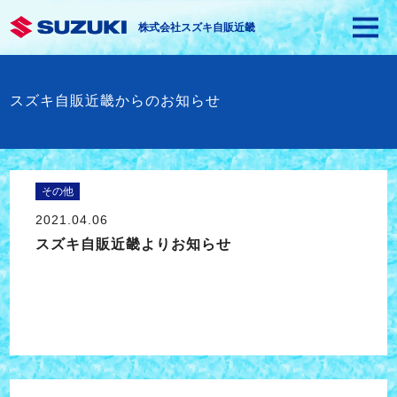
株式会社スズキ自販近畿
スズキ自販近畿からのお知らせ
その他
2021.04.06
スズキ自販近畿よりお知らせ
スズキ自販近畿よりお知らせ