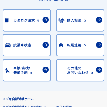
カタログ請求
購入相談
試乗車検索
転居連絡
車検/点検/
その他の
整備予約
お問い合わせ
スズキ自販近畿ホーム