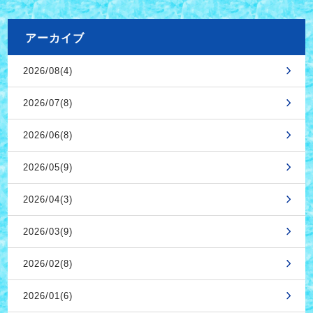
アーカイブ
2026/08(4)
2026/07(8)
2026/06(8)
2026/05(9)
2026/04(3)
2026/03(9)
2026/02(8)
2026/01(6)