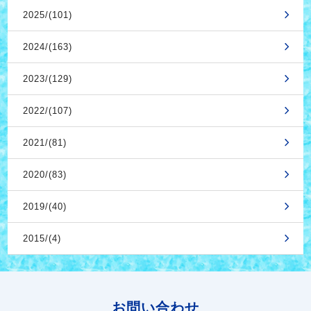
2025/(101)
2024/(163)
2023/(129)
2022/(107)
2021/(81)
2020/(83)
2019/(40)
2015/(4)
お問い合わせ