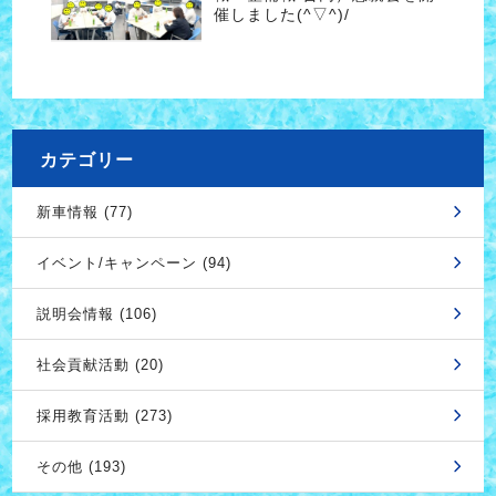
催しました(^▽^)/
カテゴリー
新車情報 (77)
イベント/キャンペーン (94)
説明会情報 (106)
社会貢献活動 (20)
採用教育活動 (273)
その他 (193)