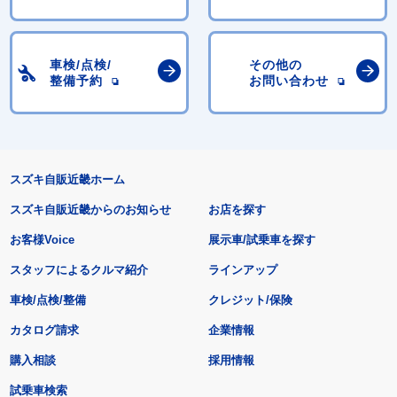
車検/点検/
その他の
整備予約
お問い合わせ
スズキ自販近畿ホーム
スズキ自販近畿からのお知らせ
お店を探す
お客様Voice
展示車/試乗車を探す
スタッフによるクルマ紹介
ラインアップ
車検/点検/整備
クレジット/保険
カタログ請求
企業情報
購入相談
採用情報
試乗車検索