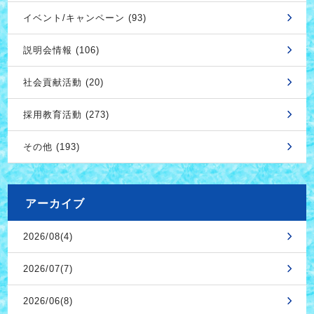
イベント/キャンペーン (93)
説明会情報 (106)
社会貢献活動 (20)
採用教育活動 (273)
その他 (193)
アーカイブ
2026/08(4)
2026/07(7)
2026/06(8)