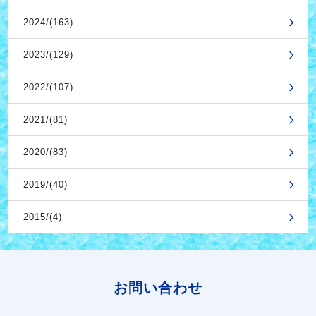
2024/(163)
2023/(129)
2022/(107)
2021/(81)
2020/(83)
2019/(40)
2015/(4)
お問い合わせ