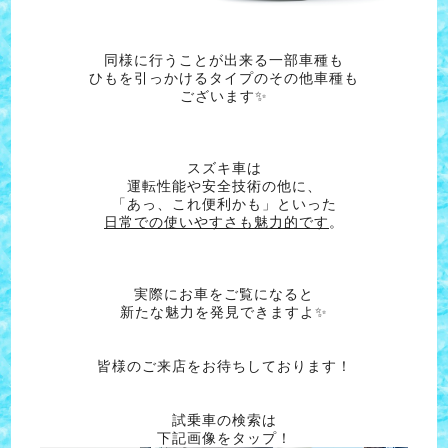
同様に行うことが出来る一部車種も
ひもを引っかけるタイプのその他車種も
ございます✨
スズキ車は
運転性能や安全技術の他に、
「あっ、これ便利かも」といった
日常での使いやすさも魅力的です
。
実際にお車をご覧になると
新たな魅力を発見できますよ✨
皆様のご来店をお待ちしております！
試乗車の検索は
下記画像をタップ！