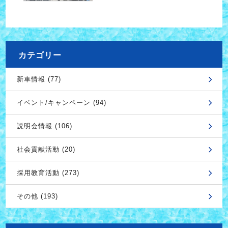
カテゴリー
新車情報 (77)
イベント/キャンペーン (94)
説明会情報 (106)
社会貢献活動 (20)
採用教育活動 (273)
その他 (193)