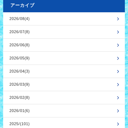
アーカイブ
2026/08(4)
2026/07(8)
2026/06(8)
2026/05(9)
2026/04(3)
2026/03(9)
2026/02(8)
2026/01(6)
2025/(101)