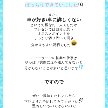
ばっちりできていました
また、
車が好き/車に詳しくない
という対極なお二人でしたが
プレゼンでは自分が思う
オススメポイントを
しっかり切り抜いて頂き
分かりやすい説明でした
ディーラーでの営業の仕事は
やっぱり実際に足を運んでみないと
分からないことが多いと思います
ですので
ぜひご興味もたれましたら
下記よりご予約してみてください
堅苦しいものではないので