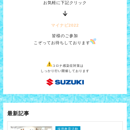
お気軽に下記クリック
マイナビ2022
皆様のご参加
こぞってお待ちしております
コロナ感染症対策は
しっかり行い開催しております
最新記事
採用教育活動