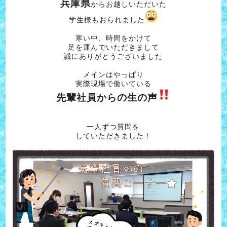
兵庫県
からお越しいただいた
学生様もおられました
寒い中、時間をかけて
足を運んでいただきまして
誠にありがとうございました
メインはやっぱり
実際現場で働いている
先輩社員からの生の声
一人ずつ質問を
していただきました！