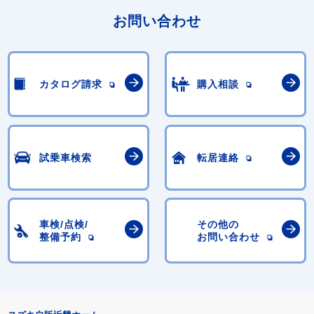
お問い合わせ
カタログ請求
購入相談
試乗車検索
転居連絡
車検/点検/
その他の
整備予約
お問い合わせ