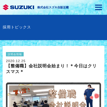
株式会社スズキ自販近畿
採用トピックス
説明会情報
2020.12.25
【整備職】会社説明会始まり！＊今日はクリ
スマス＊