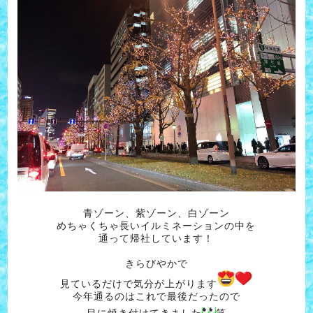
青ゾーン、紫ゾーン、白ゾーン
めちゃくちゃ長いイルミネーションの中を
通って帰社しています！
きらびやかで
見ているだけで気分が上がります
今年通るのはこれで最後だったので