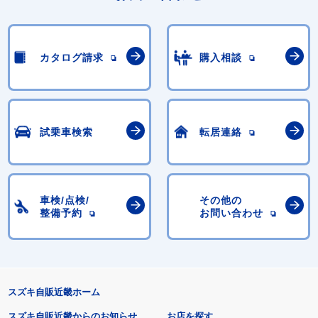
カタログ請求
購入相談
試乗車検索
転居連絡
車検/点検/
その他の
整備予約
お問い合わせ
スズキ自販近畿ホーム
スズキ自販近畿からのお知らせ
お店を探す