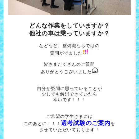
どんな作業をしていますか？
他社の車は乗っていますか？
などなど、整備職ならではの
質問がでました
皆さまたくさんのご質問
ありがとうございました
自分が疑問に思っていることが
少しでも解消できていたら
幸いです！！！
ご希望の学生さまには
選考試験のご案内
このあとに！！！
を
させていただいております！