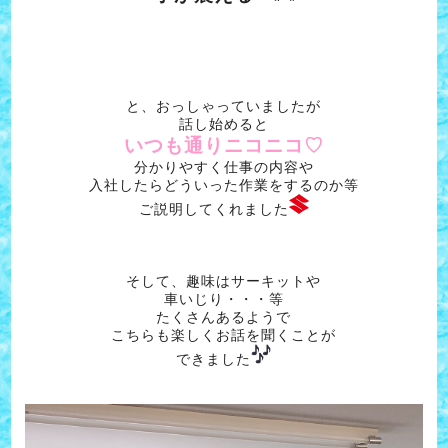
と、おっしゃっていましたが
話し始めると
いつも通りニコニコ♡
分かりやすく仕事の内容や
入社したらどういった作業をするのか等
ご説明してくれました
そして、趣味はサーキットや
車いじり・・・等
たくさんあるようで
こちらも楽しくお話を聞くことが
できました