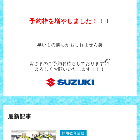
予約枠を増やしました！！！
早いもの勝ちかもしれません笑
皆さまのご予約お待ちしております
よろしくお願いいたします！！！
最新記事
採用教育活動