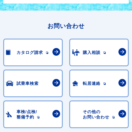
お問い合わせ
カタログ請求
購入相談
試乗車検索
転居連絡
車検/点検/
その他の
整備予約
お問い合わせ