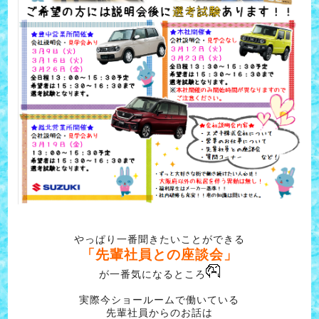
やっぱり一番聞きたいことができる
「先輩社員との座談会」
が一番気になるところ
実際今ショールームで働いている
先輩社員からのお話は