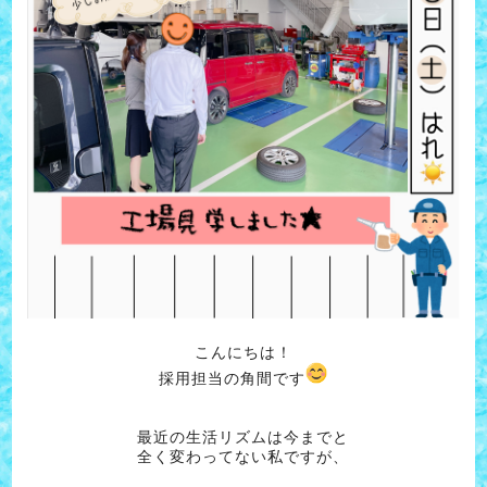
こんにちは！
採用担当の角間です
最近の生活リズムは今までと
全く変わってない私ですが、