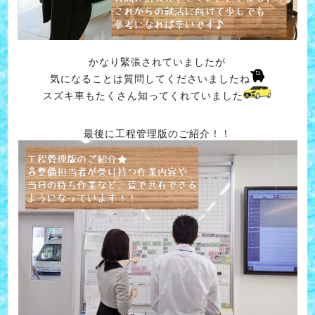
かなり緊張されていましたが
気になることは質問してくださいましたね
スズキ車もたくさん知ってくれていました
最後に工程管理版のご紹介！！