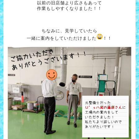
以前の旧店舗より広さもあって
作業もしやすくなりました！！
ちなみに、見学していたら
一緒に案内をしていただけました
！！