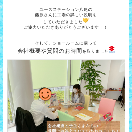
ユーズステーション八尾の
藤原さんに工場の詳しい説明を
していただきました
ご協力いただきありがとうございます！！
そして、ショールームに戻って
会社概要や質問のお時間
を取りました