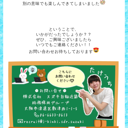
別の意味でも楽しんできてしまいました
ということで、
いかがだったでしょうか？？
ぜひ、ご興味ございましたら
いつでもご連絡ください！！
お問い合わせお待ちしております