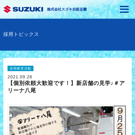
株式会社スズキ自販近畿
採用トピックス
採用教育活動
2021.09.28
【個別依頼大歓迎です！】新店舗の見学♪＃ア
リーナ八尾