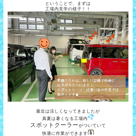
ということで、まずは
工場内見学の様子！！
最近は涼しくなってきましたが
真夏は暑くなる工場内
スポットクーラー
がついていて
快適に作業ができます