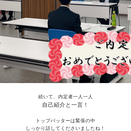
続いて、内定者一人一人
自己紹介と一言！
トップバッターは緊張の中
しっかり話してくださいましたね！