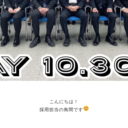
こんにちは！
採用担当の角間です