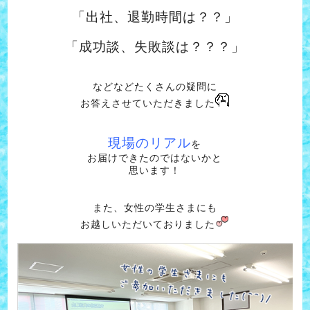
「出社、退勤時間は？？」
「成功談、失敗談は？？？」
などなどたくさんの疑問に
お答えさせていただきました
現場のリアル
を
お届けできたのではないかと
思います！
また、女性の学生さまにも
お越しいただいておりました