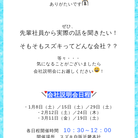
ありがたいです
ぜひ、
先輩社員から実際の話を聞きたい！
そもそもスズキってどんな会社？？
等々・・・
気になることがございましたら
会社説明会にお越しください
！
会社説明会日程
・1月8日（土）／15日（土）／29日（土）
・2月12日（土）／24日（木）
・3月11日（金）／19日（土）
10：30～12：00
各日程開催時間
開催場所 スズキ自販近畿本社