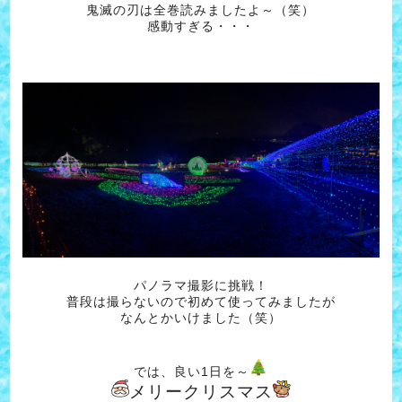
鬼滅の刃は全巻読みましたよ～（笑）
感動すぎる・・・
パノラマ撮影に挑戦！
普段は撮らないので初めて使ってみましたが
なんとかいけました（笑）
では、良い1日を～
メリークリスマス