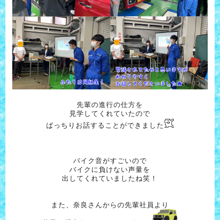
先輩の進行の仕方を
見学してくれていたので
ばっちりお話することができました
バイク音がすごいので
バイクに負けない声量を
出してくれていましたね笑！
また、奈良さんからの先輩社員より