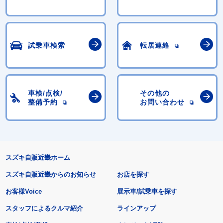
試乗車検索
転居連絡
車検/点検/
その他の
整備予約
お問い合わせ
スズキ自販近畿ホーム
スズキ自販近畿からのお知らせ
お店を探す
お客様Voice
展示車/試乗車を探す
スタッフによるクルマ紹介
ラインアップ