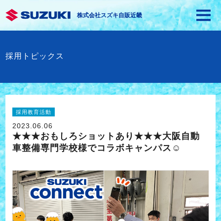
株式会社スズキ自販近畿
採用トピックス
採用教育活動
2023.06.06
★★★おもしろショットあり★★★大阪自動
車整備専門学校様でコラボキャンパス☺