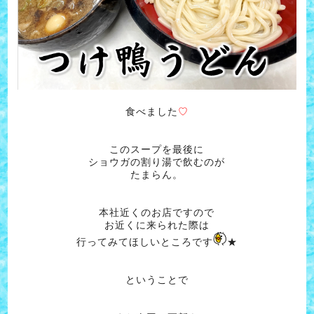
食べました
♡
このスープを最後に
ショウガの割り湯で飲むのが
たまらん。
本社近くのお店ですので
お近くに来られた際は
行ってみてほしいところです
★
ということで