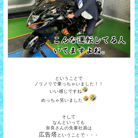
ということで
ノリノリで乗っちゃいました！！
いい感じですね
めっちゃ笑いました
そして
なんといっても
奈良さんの先輩社員は
広告塔
ということで・・・