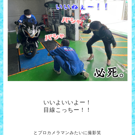
いいよいいよー！
目線こっちー！！
とプロカメラマンみたいに撮影笑