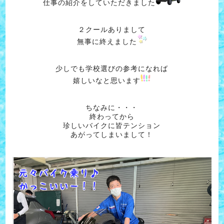
仕事の紹介をしていただきました
２クールありまして
無事に終えました
少しでも学校選びの参考になれば
嬉しいなと思います
ちなみに・・・
終わってから
珍しいバイクに皆テンション
あがってしまいまして！