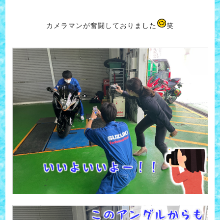
カメラマンが奮闘しておりました
笑