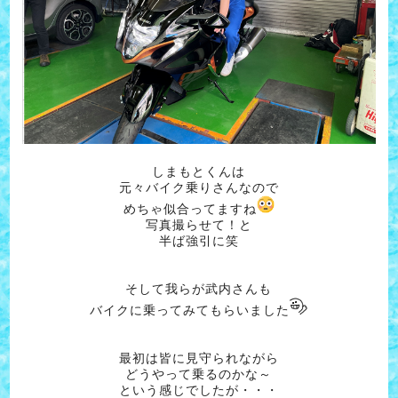
しまもとくんは
元々バイク乗りさんなので
めちゃ似合ってますね
写真撮らせて！と
半ば強引に笑
そして我らが武内さんも
バイクに乗ってみてもらいました
最初は皆に見守られながら
どうやって乗るのかな～
という感じでしたが・・・