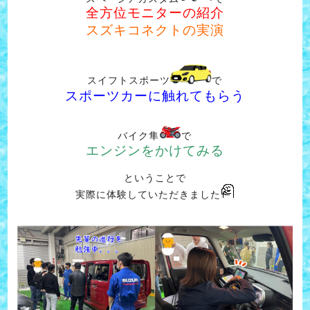
全方位モニターの紹介
スズキコネクトの実演
スイフトスポーツ
で
スポーツカーに触れてもらう
バイク隼
で
エンジンをかけてみる
ということで
実際に体験していただきました