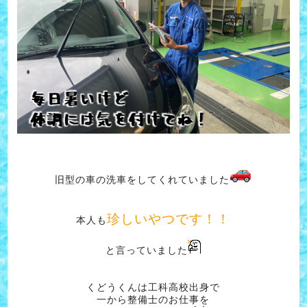
旧型の車の洗車をしてくれていました
珍しいやつです！！
本人も
と言っていました
くどうくんは工科高校出身で
一から整備士のお仕事を