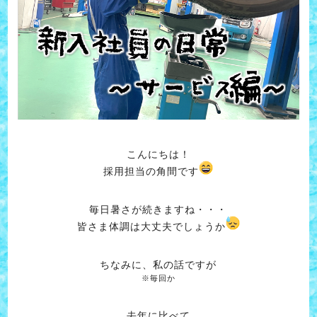
こんにちは！
採用担当の角間です
毎日暑さが続きますね・・・
皆さま体調は大丈夫でしょうか
ちなみに、私の話ですが
※毎回か
去年に比べて