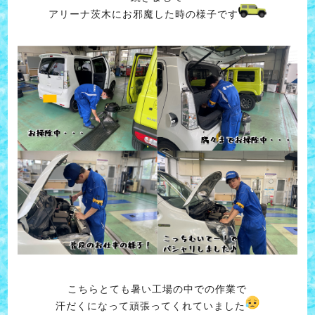
アリーナ茨木にお邪魔した時の様子です
こちらとても暑い工場の中での作業で
汗だくになって頑張ってくれていました