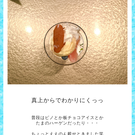
真上からでわかりにくっっ
普段はピノとか板チョコアイスとか
たまのハーゲンだったり・・・
ちょっとええのん載せときました笑