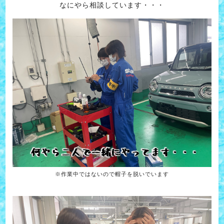
なにやら相談しています・・・
※作業中ではないので帽子を脱いでいます