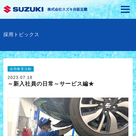
株式会社スズキ自販近畿
採用トピックス
採用教育活動
2023.07.18
～新入社員の日常～サービス編★