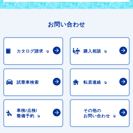
お問い合わせ
カタログ請求
購入相談
試乗車検索
転居連絡
車検/点検/
その他の
整備予約
お問い合わせ