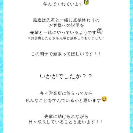
学んでくれています
最近は先輩と一緒に点検終わりの
お客様への説明を
先輩と一緒にやっているようです
※お邪魔したときも先輩と接客しておりました！
この調子で頑張ってほしいです！！
いかがでしたか？？
各々営業所に旅立ってから
色んなことを学んでいるかと思います
先輩に助けられながら
日々成長していることと思います！！