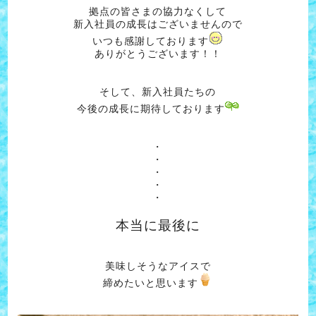
拠点の皆さまの協力なくして
新入社員の成長はございませんので
いつも感謝しております
ありがとうございます！！
そして、新入社員たちの
今後の成長に期待しております
・
・
・
・
・
本当に最後に
美味しそうなアイスで
締めたいと思います