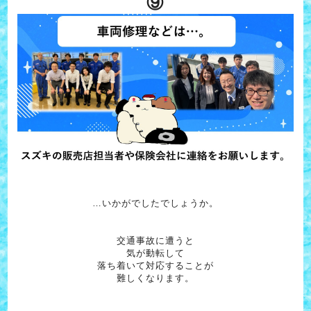
⑨
…いかがでしたでしょうか。
交通事故に遭うと
気が動転して
落ち着いて対応することが
難しくなります。