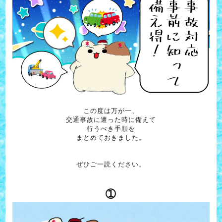
この度は万が一、
交通事故に遭った時に備えて
行うべき手順を
まとめておきました。
ぜひご一読ください。
➀