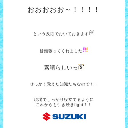
おおおおお～！！！！
という反応でおいておきます
皆頑張ってくれました
素晴らしいっ
せっかく覚えた知識たちなので！！
現場でしっかり役立てるように
これからも引き続きfight！！