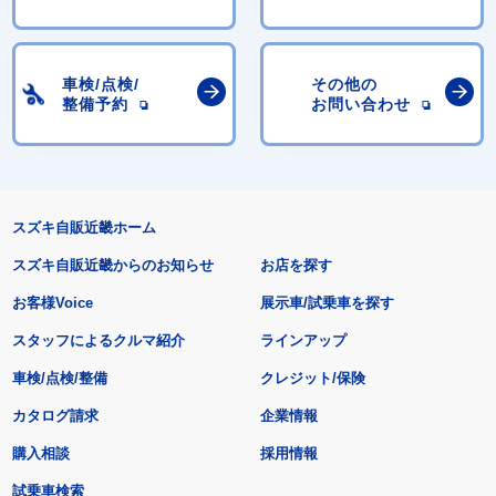
車検/点検/
その他の
整備予約
お問い合わせ
スズキ自販近畿ホーム
スズキ自販近畿からのお知らせ
お店を探す
お客様Voice
展示車/試乗車を探す
スタッフによるクルマ紹介
ラインアップ
車検/点検/整備
クレジット/保険
カタログ請求
企業情報
購入相談
採用情報
試乗車検索