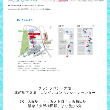
グランフロント大阪
北館地下２階 コングレコンベンションセンター
JR「大阪駅」・大阪メトロ「大阪梅田駅」
阪急「大阪梅田駅」より徒歩5分