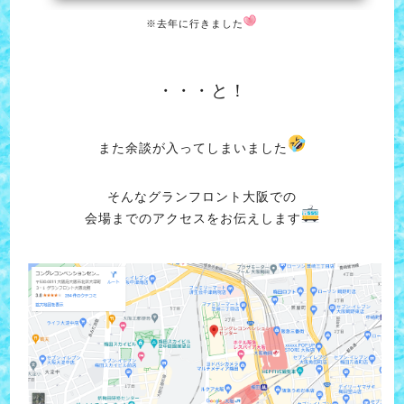
※去年に行きました
・・・と！
また余談が入ってしまいました
そんなグランフロント大阪での
会場までのアクセスをお伝えします