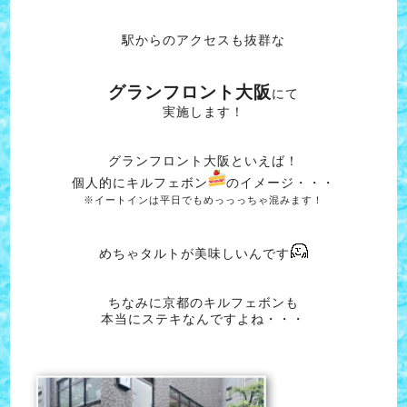
駅からのアクセスも抜群な
グランフロント大阪
にて
実施します！
グランフロント大阪といえば！
個人的にキルフェボン
のイメージ・・・
※イートインは平日でもめっっっちゃ混みます！
めちゃタルトが美味しいんです
ちなみに京都のキルフェボンも
本当にステキなんですよね・・・