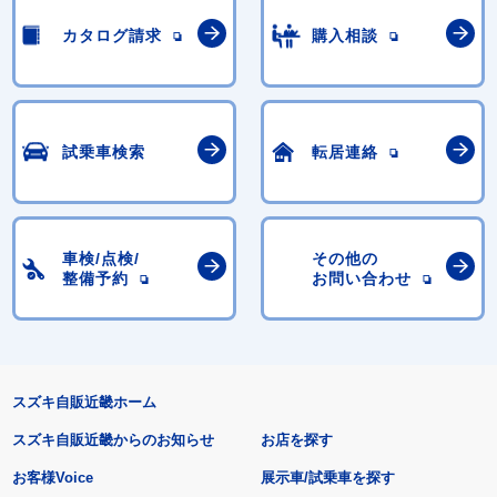
カタログ請求
購入相談
試乗車検索
転居連絡
車検/点検/
その他の
整備予約
お問い合わせ
スズキ自販近畿ホーム
スズキ自販近畿からのお知らせ
お店を探す
お客様Voice
展示車/試乗車を探す