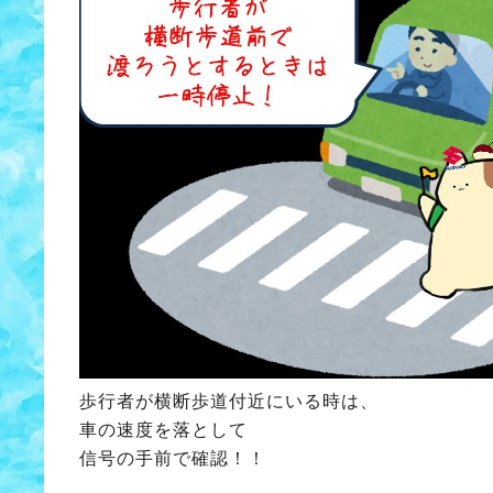
歩行者が横断歩道付近にいる時は、
車の速度を落として
信号の手前で確認！！