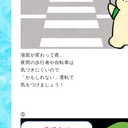
場面が変わって夜。
夜間の歩行者や自転車は
気づきにくいので
「かもしれない」運転で
気をつけましょう！
⑤