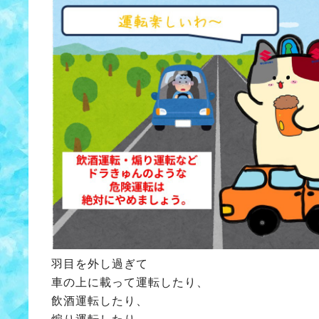
羽目を外し過ぎて
車の上に載って運転したり、
飲酒運転したり、