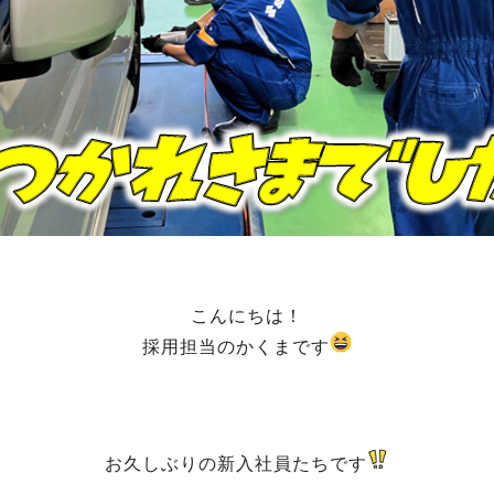
こんにちは！
採用担当のかくまです
お久しぶりの新入社員たちです