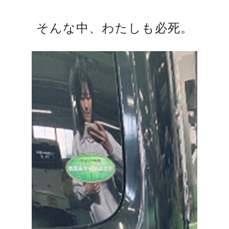
そんな中、わたしも必死。