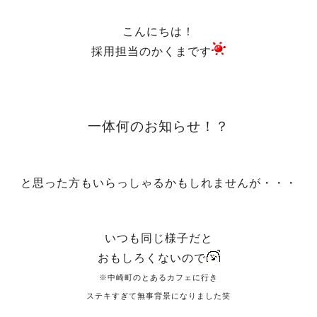
こんにちは！
採用担当のかくまです
一体何のお知らせ！？
と思った方もいらっしゃるかもしれませんが・・・
いつも同じ様子だと
おもしろくないので
※中崎町のとあるカフェに行き
ステキすぎて無事背景になりました笑