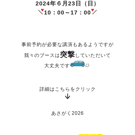
2024年６月23日（日）
10：00～17：00
事前予約が必要な講演もあるようですが
突撃
我々のブースは
していただいて
大丈夫です
詳細はこちらをクリック
あさがく2026