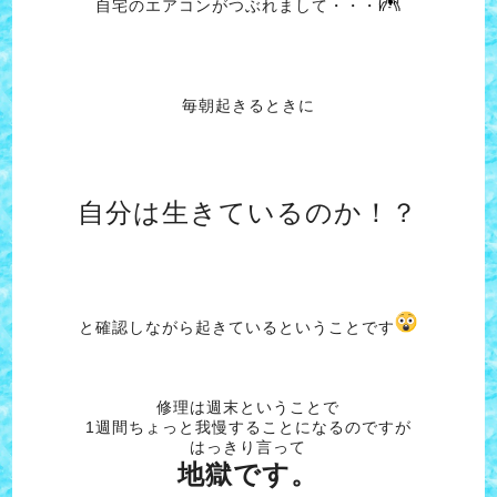
自宅のエアコンがつぶれまして・・・
毎朝起きるときに
自分は生きているのか！？
と確認しながら起きているということです
修理は週末ということで
1週間ちょっと我慢することになるのですが
はっきり言って
地獄です。