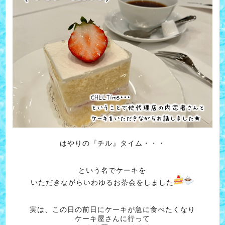
はやりの『チル』タイム・・・
という名でケーキを
いただきながらいわゆるお茶会をしました
実は、この日の前日にケーキが急に食べたくなり
ケーキ屋さんに行って