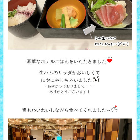
豪華なホテルごはんをいただきました
生ハムのサラダがおいしくて
にやにやしちゃいました
※あやかっておりまして・・・
ありがとうございます！
皆もわいわいしながら食べてくれました～