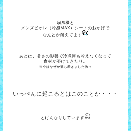
扇風機と
メンズビオレ（冷感MAX）シートのおかげで
なんとか耐えてます
あとは、暑さの影響で冷凍庫も冷えなくなって
食材が溶けてきたり。
※今はなぜか落ち着きました怖っ
いっぺんに起こるとはこのことか・・・
とげんなりしています