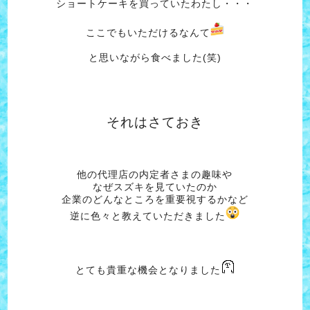
ショートケーキを買っていたわたし・・・
ここでもいただけるなんて
と思いながら食べました(笑)
それはさておき
他の代理店の内定者さまの趣味や
なぜスズキを見ていたのか
企業のどんなところを重要視するかなど
逆に色々と教えていただきました
とても貴重な機会となりました