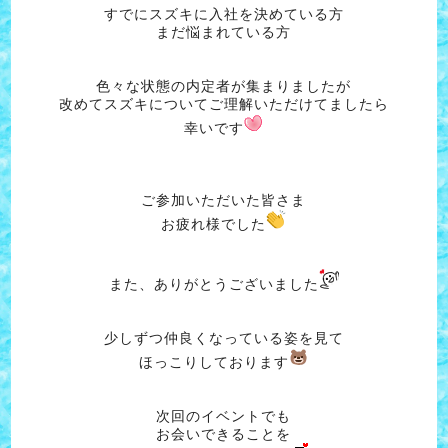
すでにスズキに入社を決めている方
まだ悩まれている方
色々な状態の内定者が集まりましたが
改めてスズキについてご理解いただけてましたら
幸いです
ご参加いただいた皆さま
お疲れ様でした
また、ありがとうございました
少しずつ仲良くなっている姿を見て
ほっこりしております
次回のイベントでも
お会いできることを