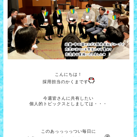
こんにちは！
採用担当のかくまです
今週皆さんに共有したい
個人的トピックスとしましては・・・
このあっっっっつい毎日に