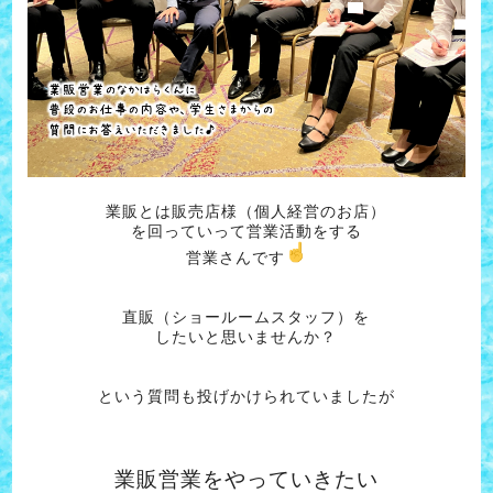
業販とは販売店様（個人経営のお店）
を回っていって営業活動をする
営業さんです
直販（ショールームスタッフ）を
したいと思いませんか？
という質問も投げかけられていましたが
業販営業をや
っていきたい