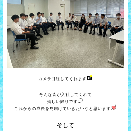
カメラ目線してくれます
そんな皆が入社してくれて
嬉しい限りです
これからの成長を見届けていきたいなと思います
そして