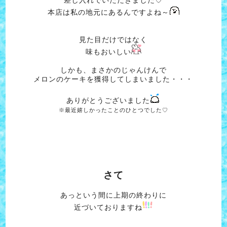
本店は私の地元にあるんですよね～
見た目だけではなく
味もおいしい
しかも、まさかのじゃんけんで
メロンのケーキを獲得してしまいました・・・
ありがとうございました
※最近嬉しかったことのひとつでした♡
さて
あっという間に上期の終わりに
近づいておりますね