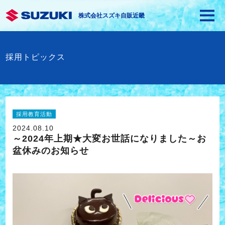
株式会社スズキ自販近畿
採用トピックス
採用教育活動
2024.08.10
～2024年上期★大変お世話になりました～お
盆休みのお知らせ