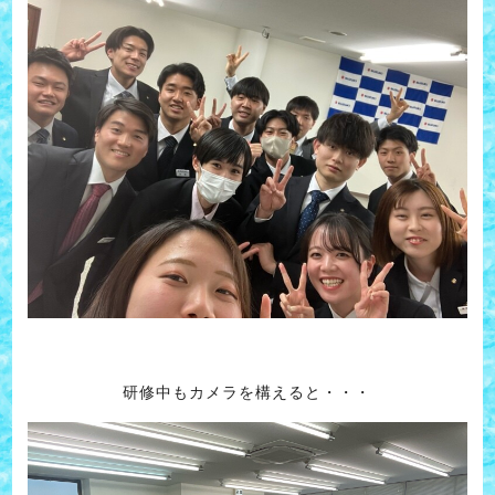
研修中もカメラを構えると・・・