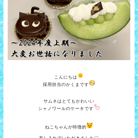
こんにちは
採用担当のかくまです
サムネはとてもかわいい
シャノワールのケーキです
ねこちゃんが特徴的
差し入れでいただきました♡