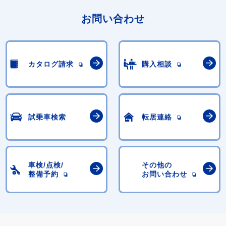
お問い合わせ
カタログ請求
購入相談
試乗車検索
転居連絡
車検/点検/
その他の
整備予約
お問い合わせ