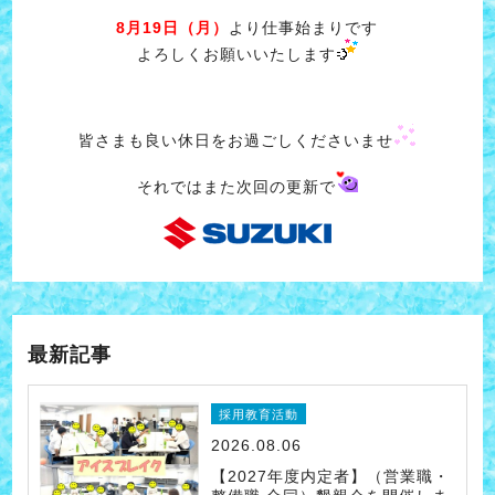
8月19日（月）
より仕事始まりです
よろしくお願いいたします
皆さまも良い休日をお過ごしくださいませ
それではまた次回の更新で
最新記事
採用教育活動
2026.08.06
【2027年度内定者】（営業職・