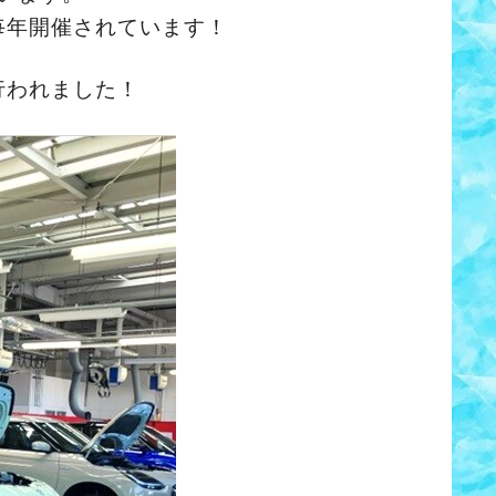
毎年開催されています！
行われました！