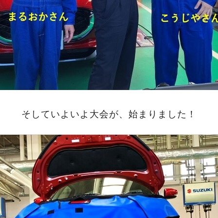
そしていよいよ大会が、始まりました！