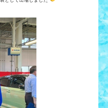
表として出場しました