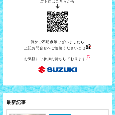
ご予約はこちらから
何かご不明点等ございましたら
上記お問合せへご連絡くださいませ
お気軽にご参加お待ちしております
最新記事