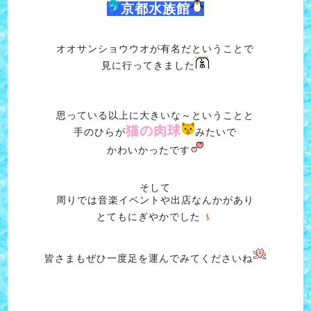
京都水族館
オオサンショウウオが有名だということで
見に行ってきました
思っている以上に大きいな～ということと
猫の肉球
手のひらが
みたいで
かわいかったです
そして
周りでは音楽イベントや出店なんかがあり
とてもにぎやかでした
皆さまもぜひ一度足を運んでみてくださいね