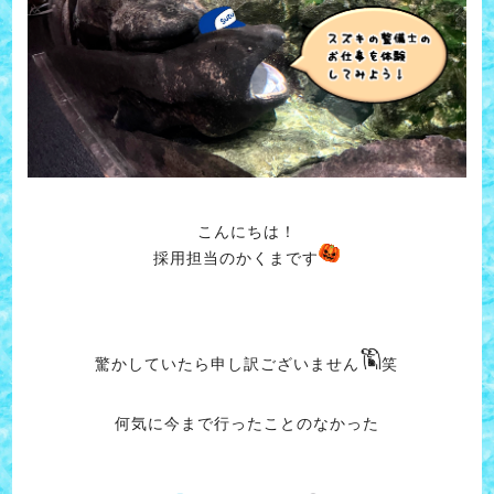
こんにちは！
採用担当のかくまです
驚かしていたら申し訳ございません
笑
何気に今まで行ったことのなかった