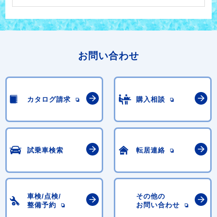
お問い合わせ
カタログ請求
購入相談
試乗車検索
転居連絡
車検/点検/
その他の
整備予約
お問い合わせ