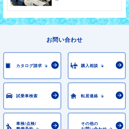
お問い合わせ
カタログ請求
購入相談
試乗車検索
転居連絡
車検/点検/
その他の
整備予約
お問い合わせ