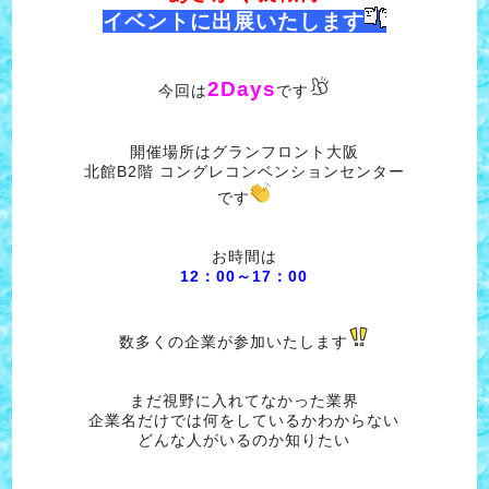
イベントに出展いたします
2Days
今回は
です
開催場所はグランフロント大阪
北館B2階 コングレコンベンションセンター
です
お時間は
12：00～17：00
数多くの企業が参加いたします
まだ視野に入れてなかった業界
企業名だけでは何をしているかわからない
どんな人がいるのか知りたい