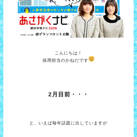
こんにちは！
採用担当のかねだです
2月目前・・・
と、いえば毎年話題に出していますが