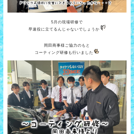
5月の現場研修で
早速役に立てるんじゃないでしょうか
岡田商事様ご協力のもと
コーティング研修も行いました