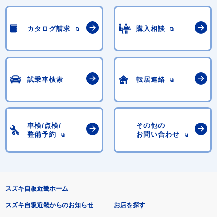
カタログ請求
購入相談
試乗車検索
転居連絡
車検/点検/
その他の
整備予約
お問い合わせ
スズキ自販近畿ホーム
スズキ自販近畿からのお知らせ
お店を探す