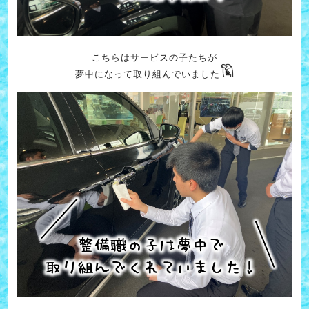
こちらはサービスの子たちが
夢中になって取り組んでいました