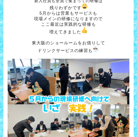
新入社員も全員で集まっての研修は
残りわずかです
5月からは営業もサービスも
現場メインの研修になりますので
ここ最近は実践的な研修も
増えてきました
東大阪のショールームをお借りして
ドリンクサービスの練習も