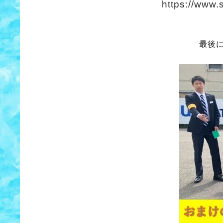
https://www.
最後