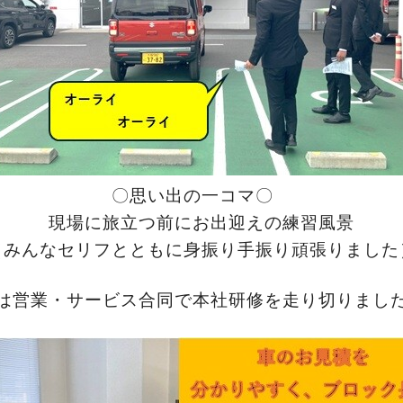
〇思い出の一コマ〇
現場に旅立つ前にお出迎えの練習風景
（みんなセリフとともに身振り手振り頑張りました
は営業・サービス合同で本社研修を走り切りましたね(