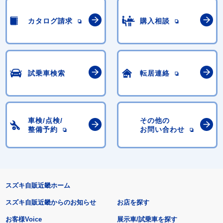
カタログ請求
購入相談
試乗車検索
転居連絡
車検/点検/
その他の
整備予約
お問い合わせ
スズキ自販近畿ホーム
スズキ自販近畿からのお知らせ
お店を探す
お客様Voice
展示車/試乗車を探す