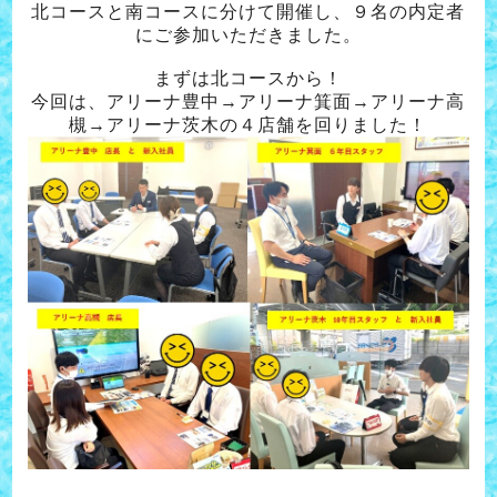
北コースと南コースに分けて開催し、９名の内定者
にご参加いただきました。
まずは北コースから！
今回は、アリーナ豊中→アリーナ箕面→アリーナ高
槻→アリーナ茨木の４店舗を回りました！