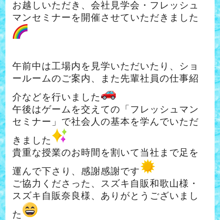
お越しいただき、会社見学会・フレッシュ
マンセミナーを開催させていただきました
午前中は工場内を見学いただいたり、ショ
ールームのご案内、また先輩社員の仕事紹
介などを行いました
午後はゲームを交えての「フレッシュマン
セミナー」で社会人の基本を学んでいただ
きました
貴重な授業のお時間を割いて当社まで足を
運んで下さり、感謝感謝です
ご協力くださった、スズキ自販和歌山様・
スズキ自販奈良様、ありがとうございまし
た