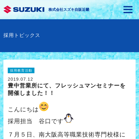
株式会社スズキ自販近畿
採用トピックス
採用教育活動
2019.07.12
豊中営業所にて、フレッシュマンセミナーを
開催しました！！
こんにちは
採用担当 谷口です
７月５日、南大阪高等職業技術専門校様に