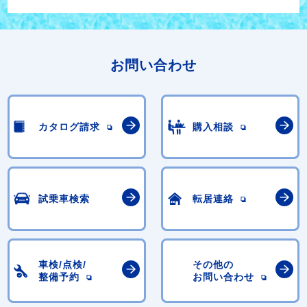
お問い合わせ
カタログ請求
購入相談
試乗車検索
転居連絡
車検/点検/
その他の
整備予約
お問い合わせ