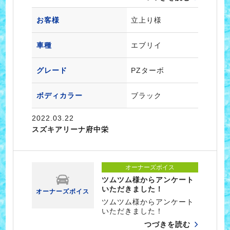
お客様
立上り様
車種
エブリイ
グレード
PZターボ
ボディカラー
ブラック
2022.03.22
スズキアリーナ府中栄
オーナーズボイス
ツムツム様からアンケート
いただきました！
オーナーズボイス
ツムツム様からアンケート
いただきました！
つづきを読む