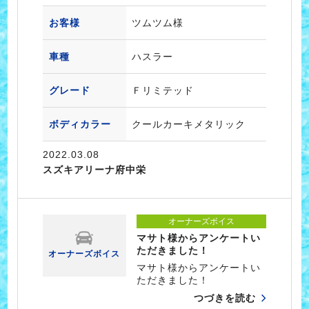
お客様
ツムツム様
車種
ハスラー
グレード
Ｆリミテッド
ボディカラー
クールカーキメタリック
2022.03.08
スズキアリーナ府中栄
オーナーズボイス
マサト様からアンケートい
ただきました！
オーナーズボイス
マサト様からアンケートい
ただきました！
つづきを読む