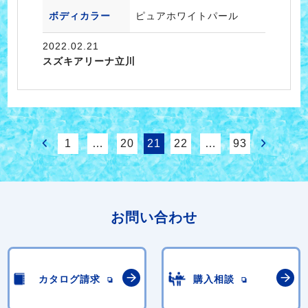
ボディカラー
ピュアホワイトパール
2022.02.21
スズキアリーナ立川
1
…
20
21
22
…
93
お問い合わせ
カタログ請求
購入相談