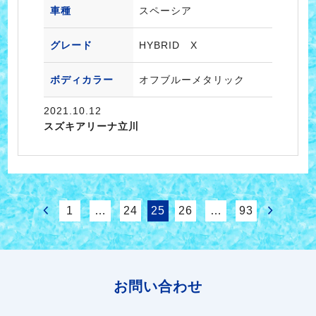
車種
スペーシア
グレード
HYBRID X
ボディカラー
オフブルーメタリック
2021.10.12
スズキアリーナ立川
1
…
24
25
26
…
93
お問い合わせ