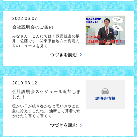
2022.06.07
会社説明会のご案内
みなさん、こんにちは！採用担当の坂
井・佐藤です 関東甲信地方の梅雨入
りのニュースを見て…
つづきを読む
2019.03.12
会社説明会スケジュール追加しま
した！
説明会情報
暖かい日が続き春かなと思いきやまた
急に冷えましたね。 油断して薄着で出
かけたら寒くて寒くて…
つづきを読む