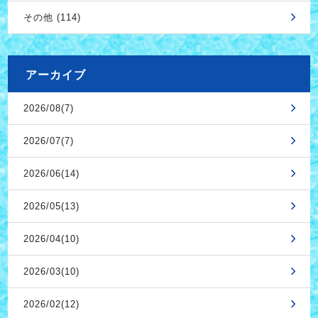
その他 (114)
アーカイブ
2026/08(7)
2026/07(7)
2026/06(14)
2026/05(13)
2026/04(10)
2026/03(10)
2026/02(12)