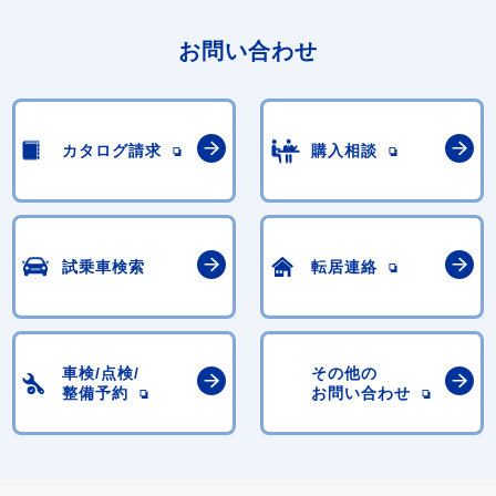
お問い合わせ
カタログ請求
購入相談
試乗車検索
転居連絡
車検/点検/
その他の
整備予約
お問い合わせ