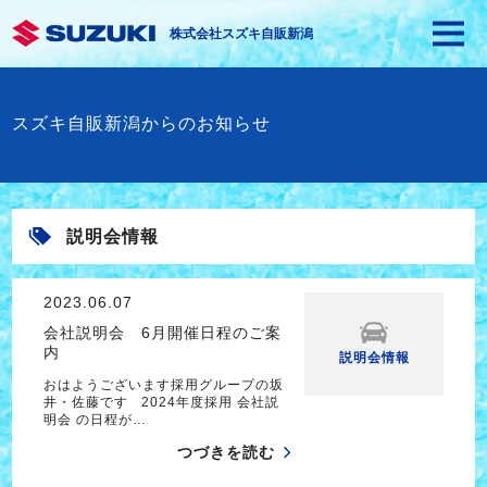
株式会社スズキ自販新潟
スズキ自販新潟からのお知らせ
説明会情報
2023.06.07
会社説明会 6月開催日程のご案
内
説明会情報
おはようございます採用グループの坂
井・佐藤です 2024年度採用 会社説
明会 の日程が…
つづきを読む