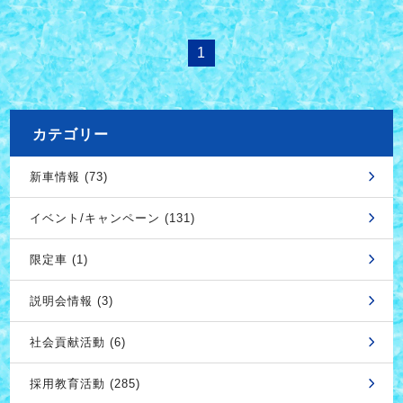
1
カテゴリー
新車情報 (73)
イベント/キャンペーン (131)
限定車 (1)
説明会情報 (3)
社会貢献活動 (6)
採用教育活動 (285)