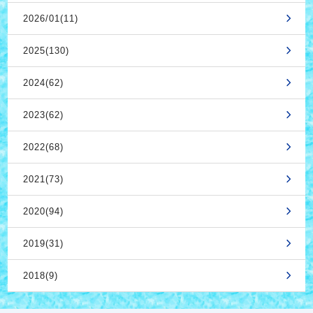
2026/01(11)
2025(130)
2024(62)
2023(62)
2022(68)
2021(73)
2020(94)
2019(31)
2018(9)