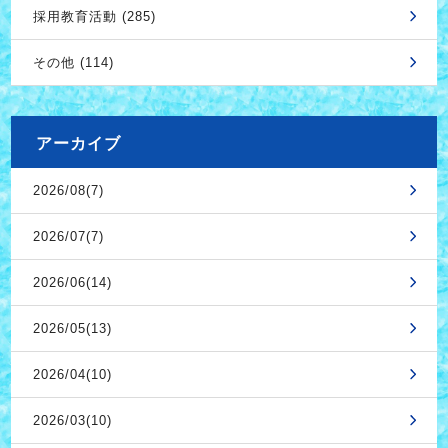
採用教育活動 (285)
その他 (114)
アーカイブ
2026/08(7)
2026/07(7)
2026/06(14)
2026/05(13)
2026/04(10)
2026/03(10)