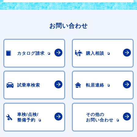
お問い合わせ
カタログ請求
購入相談
試乗車検索
転居連絡
車検/点検/
その他の
整備予約
お問い合わせ