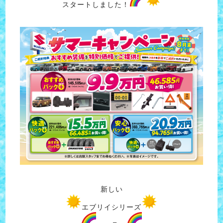
スタートしました！
新しい
エブリイシリーズ