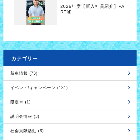
2026年度【新入社員紹介】PA
RT④
カテゴリー
新車情報 (73)
イベント/キャンペーン (131)
限定車 (1)
説明会情報 (3)
社会貢献活動 (6)