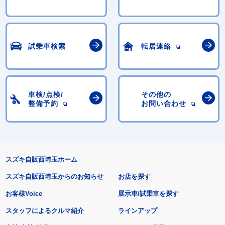
試乗車検索
転居連絡
車検/点検/
その他の
整備予約
お問い合わせ
スズキ自販西埼玉ホーム
スズキ自販西埼玉からのお知らせ
お店を探す
お客様Voice
展示車/試乗車を探す
スタッフによるクルマ紹介
ラインアップ