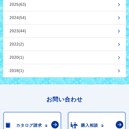
2025(63)
2024(54)
2023(44)
2022(2)
2020(1)
2018(1)
お問い合わせ
カタログ請求
購入相談