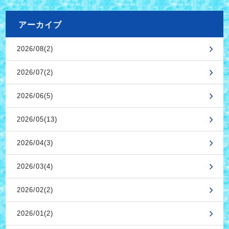
アーカイブ
2026/08(2)
2026/07(2)
2026/06(5)
2026/05(13)
2026/04(3)
2026/03(4)
2026/02(2)
2026/01(2)