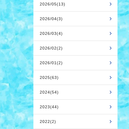
2026/05(13)
2026/04(3)
2026/03(4)
2026/02(2)
2026/01(2)
2025(63)
2024(54)
2023(44)
2022(2)