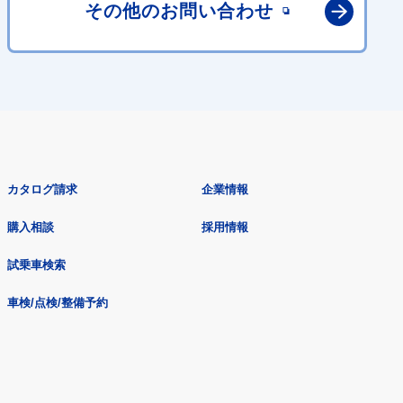
その他の
お問い合わせ
カタログ請求
企業情報
購入相談
採用情報
試乗車検索
車検/点検/整備予約