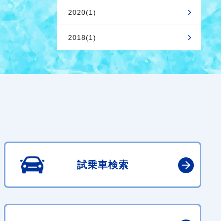
2020(1)
2018(1)
試乗車検索