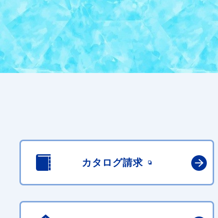
カタログ請求