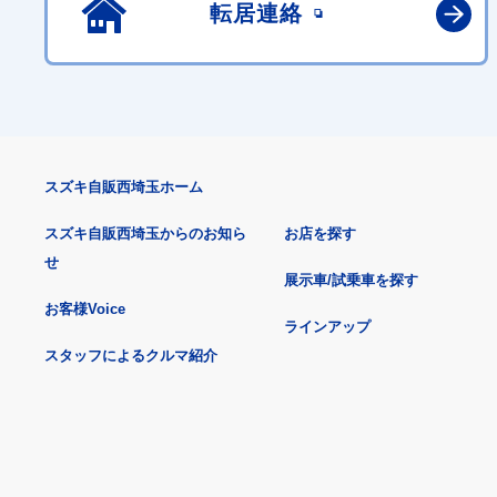
転居連絡
スズキ自販西埼玉ホーム
スズキ自販西埼玉からのお知ら
お店を探す
せ
展示車/試乗車を探す
お客様Voice
ラインアップ
スタッフによるクルマ紹介