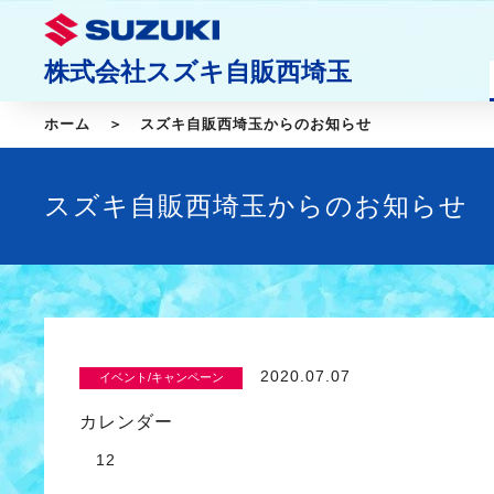
株式会社スズキ自販西埼玉
ホーム
スズキ自販西埼玉からのお知らせ
スズキ自販西埼玉からのお知らせ
2020.07.07
イベント/キャンペーン
カレンダー
12