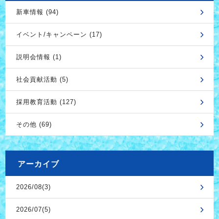
新車情報 (94)
イベント/キャンペーン (17)
説明会情報 (1)
社会貢献活動 (5)
採用教育活動 (127)
その他 (69)
アーカイブ
2026/08(3)
2026/07(5)