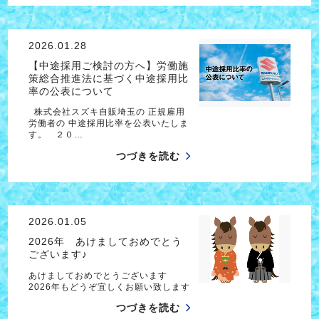
2026.01.28
【中途採用ご検討の方へ】労働施
策総合推進法に基づく中途採用比
率の公表について
株式会社スズキ自販埼玉の 正規雇用
労働者の 中途採用比率を公表いたしま
す。 ２０…
つづきを読む
2026.01.05
2026年 あけましておめでとう
ございます♪
あけましておめでとうございます
2026年もどうぞ宜しくお願い致します
つづきを読む