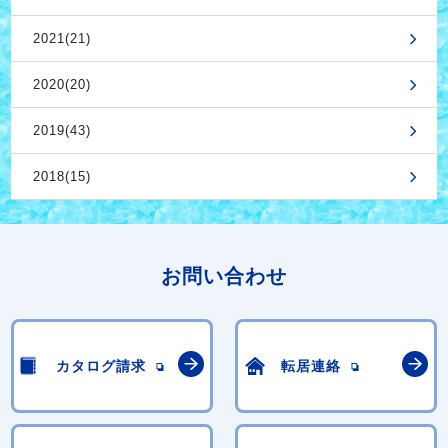
2021(21)
2020(20)
2019(43)
2018(15)
お問い合わせ
カタログ請求
転居連絡