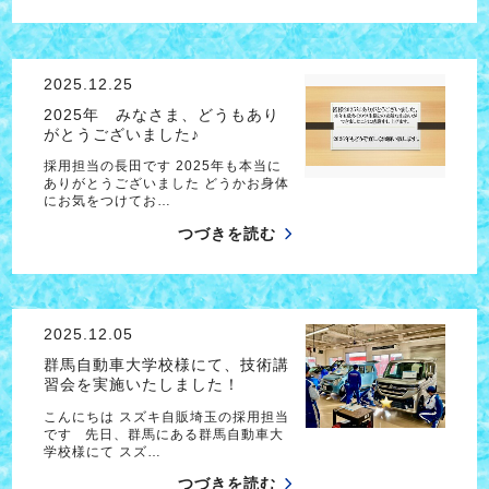
2025.12.25
2025年 みなさま、どうもあり
がとうございました♪
採用担当の長田です 2025年も本当に
ありがとうございました どうかお身体
にお気をつけてお…
つづきを読む
2025.12.05
群馬自動車大学校様にて、技術講
習会を実施いたしました！
こんにちは スズキ自販埼玉の採用担当
です 先日、群馬にある群馬自動車大
学校様にて スズ…
つづきを読む