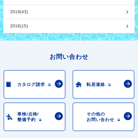
2019(43)
2018(15)
お問い合わせ
カタログ請求
転居連絡
車検/点検/
その他の
整備予約
お問い合わせ