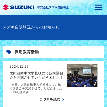
株式会社スズキ自販埼玉
スズキ自販埼玉からのお知らせ
採用教育活動
2024.11.27
太田自動車大学校様にて技術講習
会を実施させていただきました！
先日、太田自動車大学校様にて、技
術講習会を実施させていただきました
技術講習会…
つづきを読む