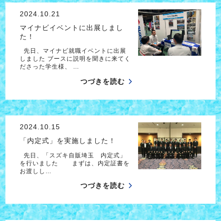
2024.10.21
マイナビイベントに出展しまし
た！
先日、マイナビ就職イベントに出展
しました ブースに説明を聞きに来てく
ださった学生様、 …
つづきを読む
2024.10.15
「内定式」を実施しました！
先日、「スズキ自販埼玉 内定式」
を行いました まずは、内定証書を
お渡しし…
つづきを読む