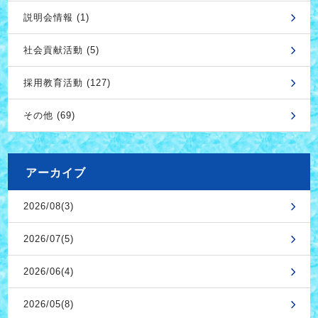
説明会情報 (1)
社会貢献活動 (5)
採用教育活動 (127)
その他 (69)
アーカイブ
2026/08(3)
2026/07(5)
2026/06(4)
2026/05(8)