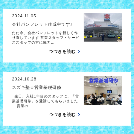
2024.11.05
会社パンフレット作成中です♪
ただ今、会社パンフレットを新しく作
り直しています 営業スタッフ・サービ
ススタッフの方に協力…
つづきを読む
2024.10.28
スズキ塾☆営業基礎研修
先日、入社1年目のスタッフに、「営
業基礎研修」を受講してもらいました
営業の…
つづきを読む