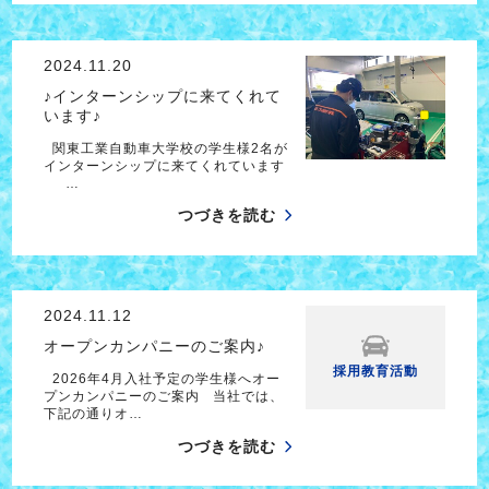
2024.11.20
♪インターンシップに来てくれて
います♪
関東工業自動車大学校の学生様2名が
インターンシップに来てくれています
…
つづきを読む
2024.11.12
オープンカンパニーのご案内♪
採用教育活動
2026年4月入社予定の学生様へオー
プンカンパニーのご案内 当社では、
下記の通りオ…
つづきを読む