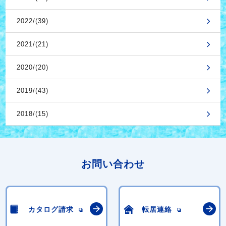
2022/(39)
2021/(21)
2020/(20)
2019/(43)
2018/(15)
お問い合わせ
カタログ請求
転居連絡