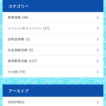
カテゴリー
新車情報 (94)
イベント/キャンペーン (17)
説明会情報 (1)
社会貢献活動 (5)
採用教育活動 (127)
その他 (70)
アーカイブ
2026/08(3)