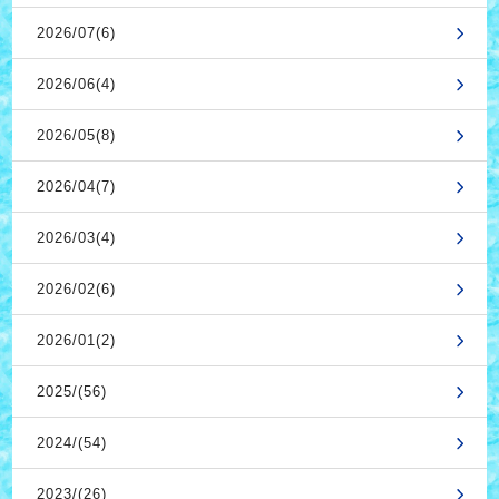
2026/07(6)
2026/06(4)
2026/05(8)
2026/04(7)
2026/03(4)
2026/02(6)
2026/01(2)
2025/(56)
2024/(54)
2023/(26)