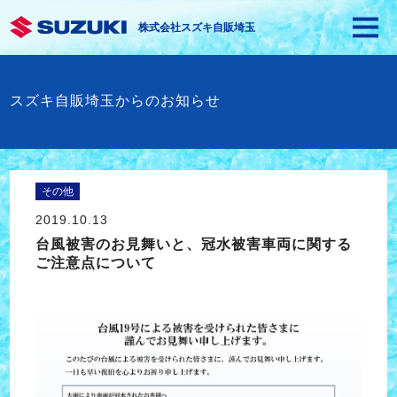
株式会社スズキ自販埼玉
スズキ自販埼玉からのお知らせ
その他
2019.10.13
台風被害のお見舞いと、冠水被害車両に関する
ご注意点について