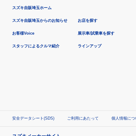
スズキ自販埼玉ホーム
スズキ自販埼玉からのお知らせ
お店を探す
お客様Voice
展示車/試乗車を探す
スタッフによるクルマ紹介
ラインアップ
安全データシート(SDS)
ご利用にあたって
個人情報につ