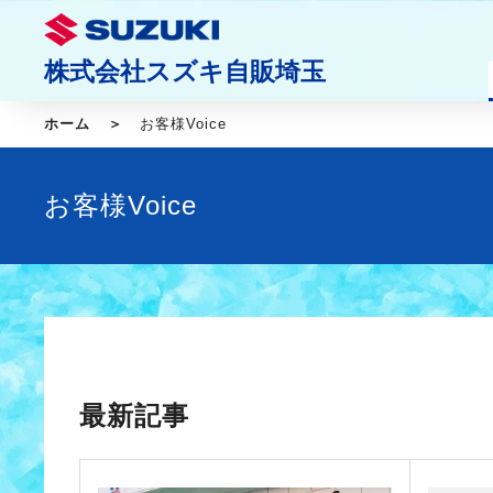
株式会社スズキ自販埼玉
ホーム
お客様Voice
お客様Voice
最新記事