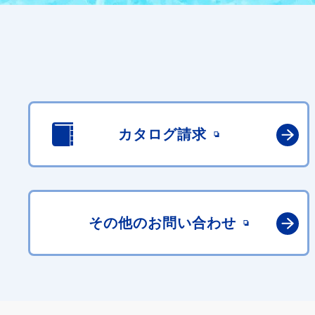
カタログ請求
その他の
お問い合わせ