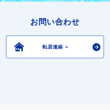
お問い合わせ
転居連絡