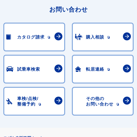
お問い合わせ
カタログ請求
購入相談
試乗車検索
転居連絡
車検/点検/
その他の
整備予約
お問い合わせ