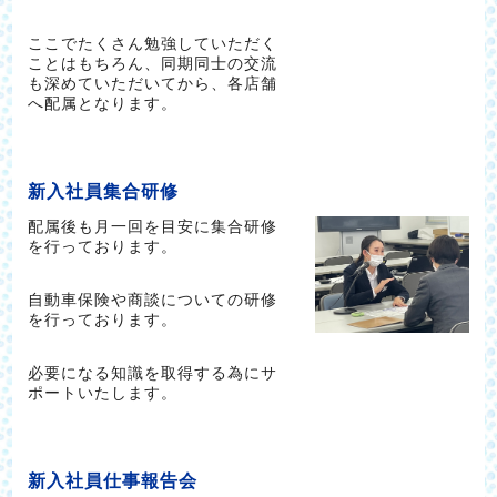
ここでたくさん勉強していただく
ことはもちろん、同期同士の交流
も深めていただいてから、各店舗
へ配属となります。
新入社員集合研修
配属後も月一回を目安に集合研修
を行っております。
自動車保険や商談についての研修
を行っております。
必要になる知識を取得する為にサ
ポートいたします。
新入社員仕事報告会