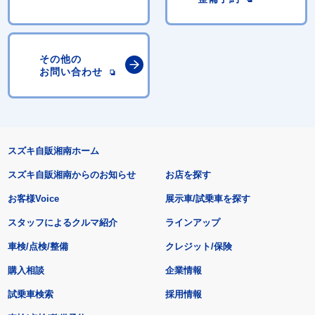
その他の
お問い合わせ
スズキ自販湘南ホーム
スズキ自販湘南からのお知らせ
お店を探す
お客様Voice
展示車/試乗車を探す
スタッフによるクルマ紹介
ラインアップ
車検/点検/整備
クレジット/保険
購入相談
企業情報
試乗車検索
採用情報