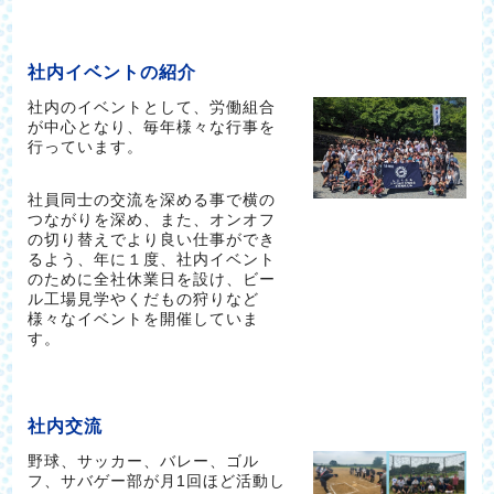
社内イベントの紹介
社内のイベントとして、労働組合
が中心となり、毎年様々な行事を
行っています。
社員同士の交流を深める事で横の
つながりを深め、また、オンオフ
の切り替えでより良い仕事ができ
るよう、年に１度、社内イベント
のために全社休業日を設け、ビー
ル工場見学やくだもの狩りなど
様々なイベントを開催していま
す。
社内交流
野球、サッカー、バレー、ゴル
フ、サバゲー部が月1回ほど活動し