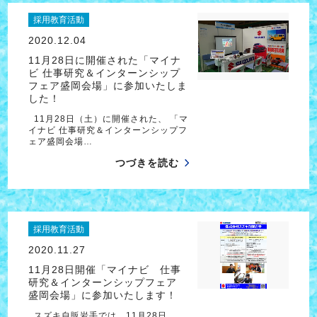
採用教育活動
2020.12.04
11月28日に開催された「マイナ
ビ 仕事研究＆インターンシップ
フェア盛岡会場」に参加いたしま
した！
11月28日（土）に開催された、 「マ
イナビ 仕事研究＆インターンシップフ
ェア盛岡会場…
つづきを読む
採用教育活動
2020.11.27
11月28日開催「マイナビ 仕事
研究＆インターンシップフェア
盛岡会場」に参加いたします！
スズキ自販岩手では、11月28日