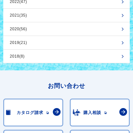
2022(47)
2021(35)
2020(56)
2019(21)
2018(8)
お問い合わせ
カタログ請求
購入相談