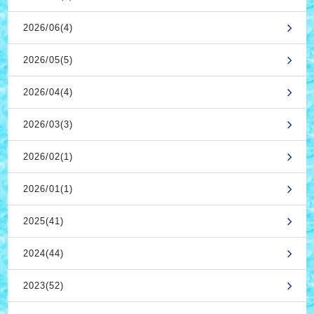
2026/06(4)
2026/05(5)
2026/04(4)
2026/03(3)
2026/02(1)
2026/01(1)
2025(41)
2024(44)
2023(52)