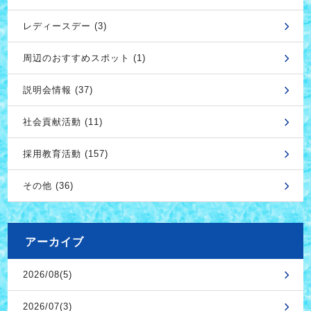
レディースデー (3)
周辺のおすすめスポット (1)
説明会情報 (37)
社会貢献活動 (11)
採用教育活動 (157)
その他 (36)
アーカイブ
2026/08(5)
2026/07(3)