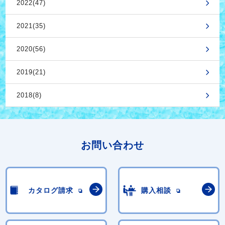
2022(47)
2021(35)
2020(56)
2019(21)
2018(8)
お問い合わせ
カタログ請求
購入相談