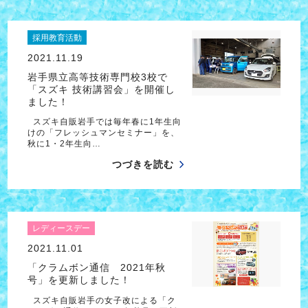
採用教育活動
2021.11.19
岩手県立高等技術専門校3校で
「スズキ 技術講習会」を開催し
ました！
スズキ自販岩手では毎年春に1年生向
けの「フレッシュマンセミナー」を、
秋に1・2年生向…
つづきを読む
レディースデー
2021.11.01
「クラムボン通信 2021年秋
号」を更新しました！
スズキ自販岩手の女子改による「ク