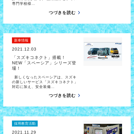
専門学校様…
つづきを読む
新車情報
2021.12.03
「スズキコネクト」搭載！
NEW「スペーシア」シリーズ登
場！
新しくなったスペーシアは、スズキ
の新しいサービス「スズキコネクト」
対応に加え、安全装備…
つづきを読む
採用教育活動
2021.11.29