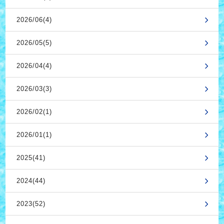
2026/06(4)
2026/05(5)
2026/04(4)
2026/03(3)
2026/02(1)
2026/01(1)
2025(41)
2024(44)
2023(52)