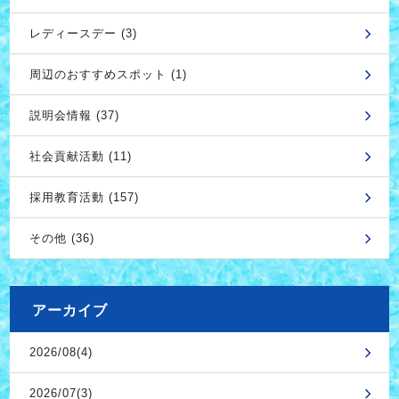
レディースデー (3)
周辺のおすすめスポット (1)
説明会情報 (37)
社会貢献活動 (11)
採用教育活動 (157)
その他 (36)
アーカイブ
2026/08(4)
2026/07(3)