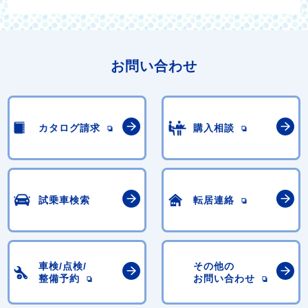
お問い合わせ
カタログ請求
購入相談
試乗車検索
転居連絡
車検/点検/
その他の
整備予約
お問い合わせ