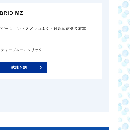
BRID MZ
ビゲーション・スズキコネクト対応通信機装着車
ーディーブルーメタリック
試乗予約