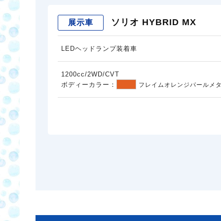
ソリオ HYBRID MX
展示車
LEDヘッドランプ装着車
1200cc/2WD/CVT
ボディーカラー：
フレイムオレンジパールメ