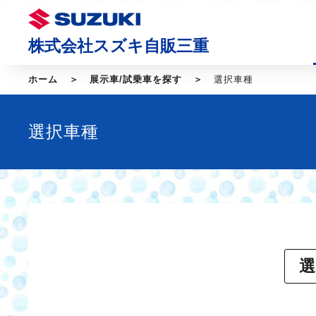
株式会社スズキ自販三重
ホーム
展示車/試乗車を探す
選択車種
選択車種