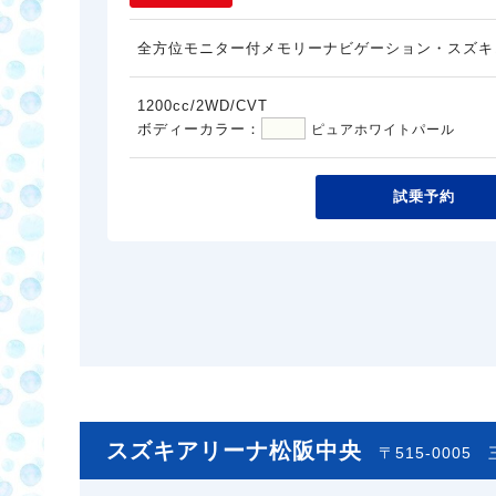
全方位モニター付メモリーナビゲーション・スズキ
1200cc/2WD/CVT
ボディーカラー：
ピュアホワイトパール
試乗予約
スズキアリーナ松阪中央
〒515-0005