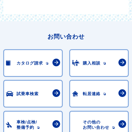
お問い合わせ
カタログ請求
購入相談
試乗車検索
転居連絡
車検/点検/
その他の
整備予約
お問い合わせ