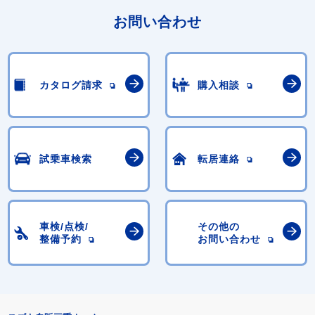
お問い合わせ
カタログ請求
購入相談
試乗車検索
転居連絡
車検/点検/
その他の
整備予約
お問い合わせ