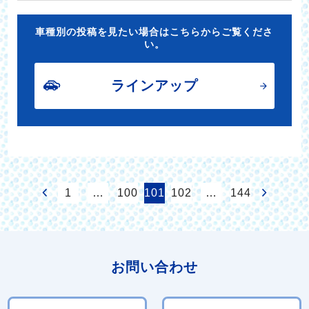
車種別の投稿を見たい場合はこちらからご覧くださ
い。
ラインアップ
1
…
100
101
102
…
144
お問い合わせ