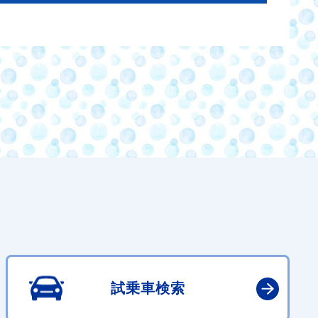
試乗車検索