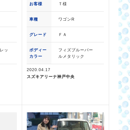
お客様
Ｔ様
車種
ワゴンR
グレード
ＦＡ
レッ
ボディー
フィズブルーパー
カラー
ルメタリック
2020.04.17
スズキアリーナ神戸中央